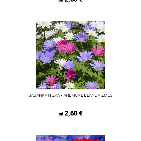
SASANKA NÍZKA - ANEMONE BLANDA ZMES
2,60 €
od