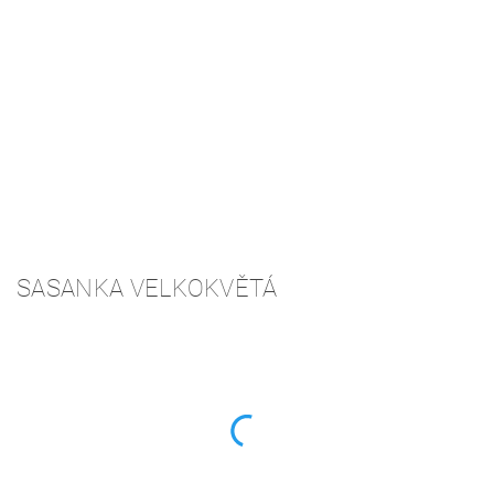
SASANKA VELKOKVĚTÁ