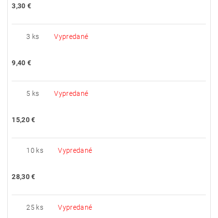
3,30 €
3 ks
Vypredané
9,40 €
5 ks
Vypredané
15,20 €
10 ks
Vypredané
28,30 €
25 ks
Vypredané