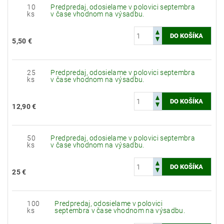
10
Predpredaj, odosielame v polovici septembra
ks
v čase vhodnom na výsadbu.
5,50 €
25
Predpredaj, odosielame v polovici septembra
ks
v čase vhodnom na výsadbu.
12,90 €
50
Predpredaj, odosielame v polovici septembra
ks
v čase vhodnom na výsadbu.
25 €
100
Predpredaj, odosielame v polovici
ks
septembra v čase vhodnom na výsadbu.