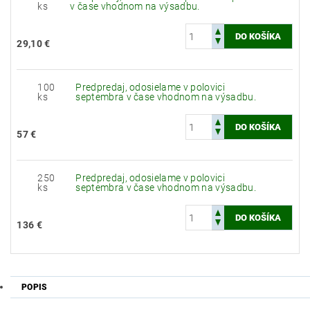
ks
v čase vhodnom na výsadbu.
29,10 €
100
Predpredaj, odosielame v polovici
ks
septembra v čase vhodnom na výsadbu.
57 €
250
Predpredaj, odosielame v polovici
ks
septembra v čase vhodnom na výsadbu.
136 €
POPIS