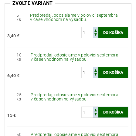
ZVOĽTE VARIANT
5
Predpredaj, odosielame v polovici septembra
ks
v čase vhodnom na výsadbu.
3,40 €
10
Predpredaj, odosielame v polovici septembra
ks
v čase vhodnom na výsadbu.
6,40 €
25
Predpredaj, odosielame v polovici septembra
ks
v čase vhodnom na výsadbu.
15 €
50
Predpredaj, odosielame v polovici septembra