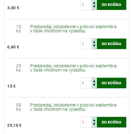
3,40 €
10
Predpredaj, odosielame v polovici septembra
ks
v čase vhodnom na výsadbu.
6,40 €
25
Predpredaj, odosielame v polovici septembra
ks
v čase vhodnom na výsadbu.
15 €
50
Predpredaj, odosielame v polovici septembra
ks
v čase vhodnom na výsadbu.
29,10 €