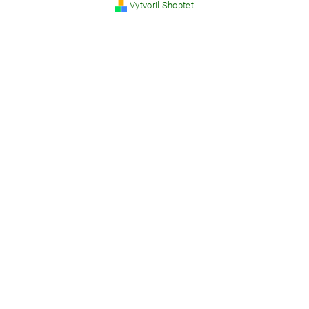
Vytvoril Shoptet