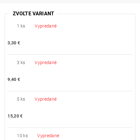
ZVOĽTE VARIANT
1 ks
Vypredané
3,30 €
3 ks
Vypredané
9,40 €
5 ks
Vypredané
15,20 €
10 ks
Vypredané