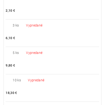
2,10 €
3 ks
Vypredané
6,10 €
5 ks
Vypredané
9,80 €
10 ks
Vypredané
18,30 €