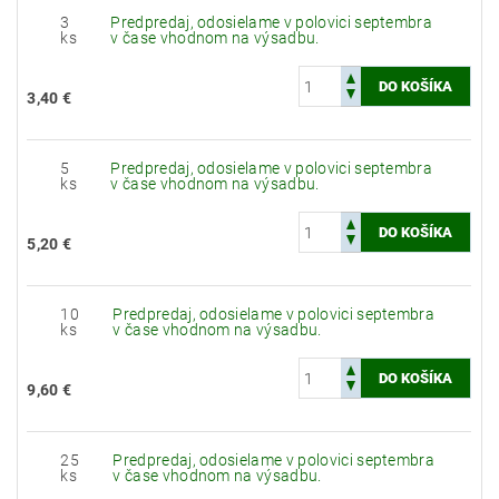
3
Predpredaj, odosielame v polovici septembra
ks
v čase vhodnom na výsadbu.
3,40 €
5
Predpredaj, odosielame v polovici septembra
ks
v čase vhodnom na výsadbu.
5,20 €
10
Predpredaj, odosielame v polovici septembra
ks
v čase vhodnom na výsadbu.
9,60 €
25
Predpredaj, odosielame v polovici septembra
ks
v čase vhodnom na výsadbu.