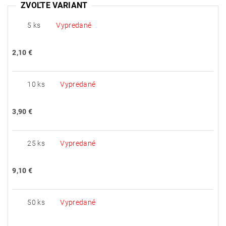
ZVOĽTE VARIANT
5 ks
Vypredané
2,10 €
10 ks
Vypredané
3,90 €
25 ks
Vypredané
9,10 €
50 ks
Vypredané