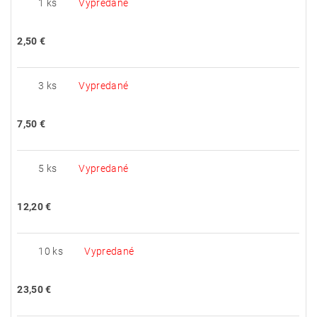
1 ks
Vypredané
2,50 €
3 ks
Vypredané
7,50 €
5 ks
Vypredané
12,20 €
10 ks
Vypredané
23,50 €