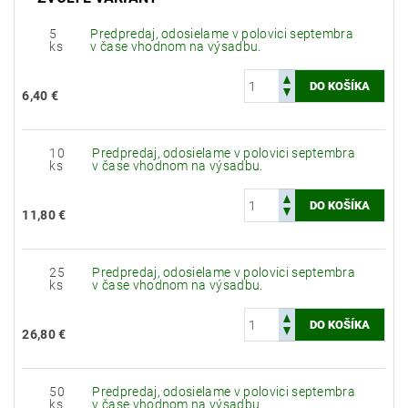
5
Predpredaj, odosielame v polovici septembra
ks
v čase vhodnom na výsadbu.
6,40 €
10
Predpredaj, odosielame v polovici septembra
ks
v čase vhodnom na výsadbu.
11,80 €
25
Predpredaj, odosielame v polovici septembra
ks
v čase vhodnom na výsadbu.
26,80 €
50
Predpredaj, odosielame v polovici septembra
ks
v čase vhodnom na výsadbu.