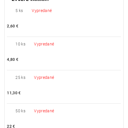
5 ks
Vypredané
2,60 €
10 ks
Vypredané
4,80 €
25 ks
Vypredané
11,30 €
50 ks
Vypredané
22 €